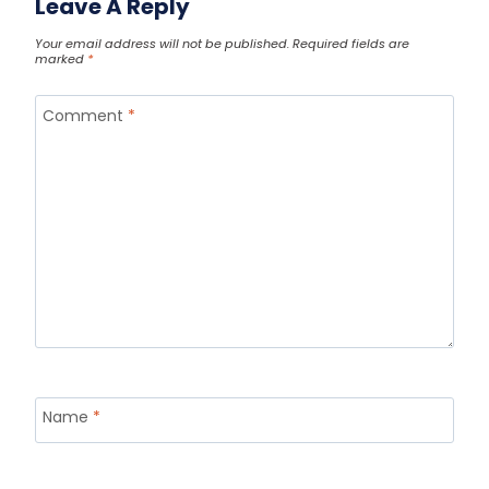
Leave A Reply
Your email address will not be published.
Required fields are
marked
*
Comment
*
Name
*