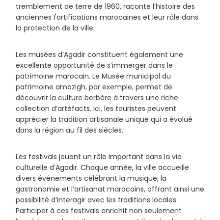
tremblement de terre de 1960, raconte l’histoire des
anciennes fortifications marocaines et leur rôle dans
la protection de la ville.
Les musées d’Agadir constituent également une
excellente opportunité de s’immerger dans le
patrimoine marocain. Le Musée municipal du
patrimoine amazigh, par exemple, permet de
découvrir la culture berbère à travers une riche
collection d’artéfacts. Ici, les touristes peuvent
apprécier la tradition artisanale unique qui a évolué
dans la région au fil des siècles.
Les festivals jouent un rôle important dans la vie
culturelle d’Agadir. Chaque année, la ville accueille
divers événements célébrant la musique, la
gastronomie et l’artisanat marocains, offrant ainsi une
possibilité d’interagir avec les traditions locales.
Participer à ces festivals enrichit non seulement