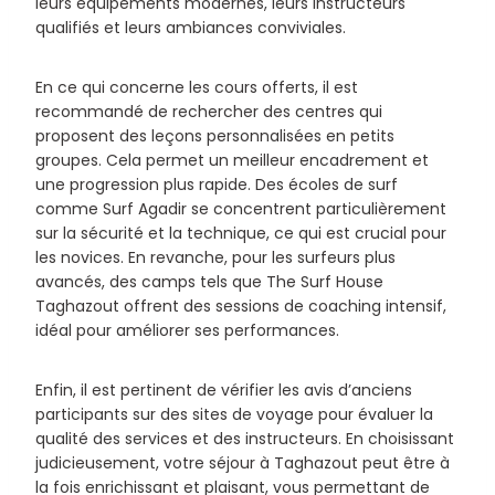
leurs équipements modernes, leurs instructeurs
qualifiés et leurs ambiances conviviales.
En ce qui concerne les cours offerts, il est
recommandé de rechercher des centres qui
proposent des leçons personnalisées en petits
groupes. Cela permet un meilleur encadrement et
une progression plus rapide. Des écoles de surf
comme Surf Agadir se concentrent particulièrement
sur la sécurité et la technique, ce qui est crucial pour
les novices. En revanche, pour les surfeurs plus
avancés, des camps tels que The Surf House
Taghazout offrent des sessions de coaching intensif,
idéal pour améliorer ses performances.
Enfin, il est pertinent de vérifier les avis d’anciens
participants sur des sites de voyage pour évaluer la
qualité des services et des instructeurs. En choisissant
judicieusement, votre séjour à Taghazout peut être à
la fois enrichissant et plaisant, vous permettant de