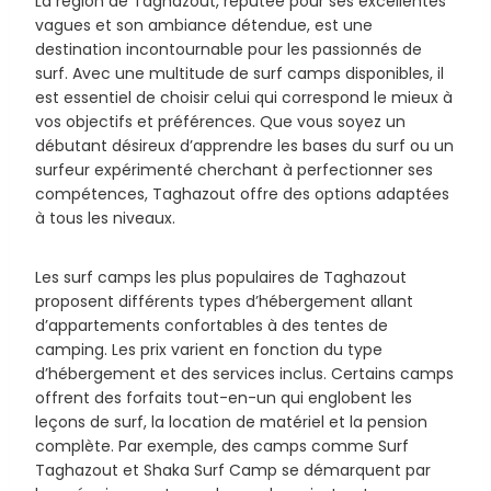
La région de Taghazout, réputée pour ses excellentes
vagues et son ambiance détendue, est une
destination incontournable pour les passionnés de
surf. Avec une multitude de surf camps disponibles, il
est essentiel de choisir celui qui correspond le mieux à
vos objectifs et préférences. Que vous soyez un
débutant désireux d’apprendre les bases du surf ou un
surfeur expérimenté cherchant à perfectionner ses
compétences, Taghazout offre des options adaptées
à tous les niveaux.
Les surf camps les plus populaires de Taghazout
proposent différents types d’hébergement allant
d’appartements confortables à des tentes de
camping. Les prix varient en fonction du type
d’hébergement et des services inclus. Certains camps
offrent des forfaits tout-en-un qui englobent les
leçons de surf, la location de matériel et la pension
complète. Par exemple, des camps comme Surf
Taghazout et Shaka Surf Camp se démarquent par