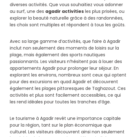
diverses activités. Que vous souhaitiez vous adonner
au surf, une des
agadir activities
les plus prisées, ou
explorer la beauté naturelle grâce à des randonnées,
les choix sont multiples et répondent à tous les goûts.
Avec sa large gamme d’activités, que faire à Agadir
inclut non seulement des moments de loisirs sur la
plage, mais également des sports nautiques
passionnants. Les visiteurs n’hésitent pas à louer des
appartements Agadir pour prolonger leur séjour. En
explorant les environs, nombreux sont ceux qui optent
pour des excursions en quad Agadir et découvrent
également les plages pittoresques de Taghazout. Ces
activités et plus sont facilement accessibles, ce qui
les rend idéales pour toutes les tranches d’âge.
Le tourisme à Agadir revêt une importance capitale
pour la région, tant sur le plan économique que
culturel. Les visiteurs découvrent ainsi non seulement