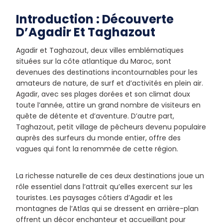
Introduction : Découverte
D’Agadir Et Taghazout
Agadir et Taghazout, deux villes emblématiques
situées sur la côte atlantique du Maroc, sont
devenues des destinations incontournables pour les
amateurs de nature, de surf et d’activités en plein air.
Agadir, avec ses plages dorées et son climat doux
toute l’année, attire un grand nombre de visiteurs en
quête de détente et d’aventure. D’autre part,
Taghazout, petit village de pêcheurs devenu populaire
auprès des surfeurs du monde entier, offre des
vagues qui font la renommée de cette région.
La richesse naturelle de ces deux destinations joue un
rôle essentiel dans l’attrait qu’elles exercent sur les
touristes. Les paysages côtiers d’Agadir et les
montagnes de l’Atlas qui se dressent en arrière-plan
offrent un décor enchanteur et accueillant pour