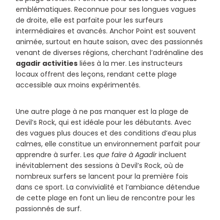
emblématiques. Reconnue pour ses longues vagues
de droite, elle est parfaite pour les surfeurs
intermédiaires et avancés. Anchor Point est souvent
animée, surtout en haute saison, avec des passionnés
venant de diverses régions, cherchant l’adrénaline des
agadir activities
liées à la mer. Les instructeurs
locaux offrent des leçons, rendant cette plage
accessible aux moins expérimentés.
Une autre plage à ne pas manquer est la plage de
Devil’s Rock, qui est idéale pour les débutants. Avec
des vagues plus douces et des conditions d’eau plus
calmes, elle constitue un environnement parfait pour
apprendre à surfer. Les
que faire à Agadir
incluent
inévitablement des sessions à Devil’s Rock, où de
nombreux surfers se lancent pour la première fois
dans ce sport. La convivialité et l’ambiance détendue
de cette plage en font un lieu de rencontre pour les
passionnés de surf.