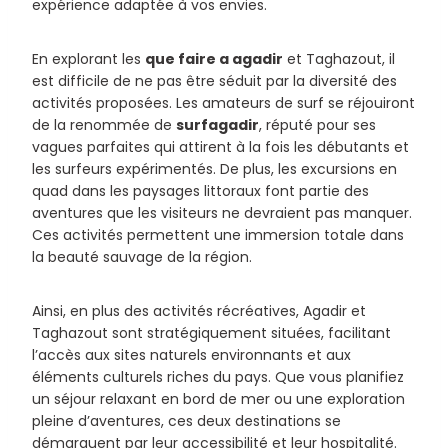
expérience adaptée à vos envies.
En explorant les
que faire a agadir
et Taghazout, il
est difficile de ne pas être séduit par la diversité des
activités proposées. Les amateurs de surf se réjouiront
de la renommée de
surfagadir
, réputé pour ses
vagues parfaites qui attirent à la fois les débutants et
les surfeurs expérimentés. De plus, les excursions en
quad dans les paysages littoraux font partie des
aventures que les visiteurs ne devraient pas manquer.
Ces activités permettent une immersion totale dans
la beauté sauvage de la région.
Ainsi, en plus des activités récréatives, Agadir et
Taghazout sont stratégiquement situées, facilitant
l’accès aux sites naturels environnants et aux
éléments culturels riches du pays. Que vous planifiez
un séjour relaxant en bord de mer ou une exploration
pleine d’aventures, ces deux destinations se
démarquent par leur accessibilité et leur hospitalité.