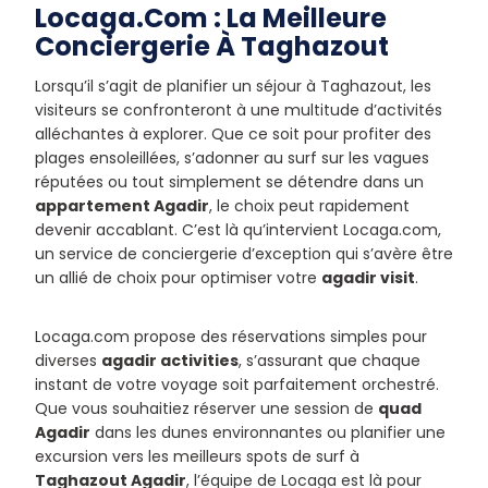
Locaga.com : La Meilleure
Conciergerie À Taghazout
Lorsqu’il s’agit de planifier un séjour à Taghazout, les
visiteurs se confronteront à une multitude d’activités
alléchantes à explorer. Que ce soit pour profiter des
plages ensoleillées, s’adonner au surf sur les vagues
réputées ou tout simplement se détendre dans un
appartement Agadir
, le choix peut rapidement
devenir accablant. C’est là qu’intervient Locaga.com,
un service de conciergerie d’exception qui s’avère être
un allié de choix pour optimiser votre
agadir visit
.
Locaga.com propose des réservations simples pour
diverses
agadir activities
, s’assurant que chaque
instant de votre voyage soit parfaitement orchestré.
Que vous souhaitiez réserver une session de
quad
Agadir
dans les dunes environnantes ou planifier une
excursion vers les meilleurs spots de surf à
Taghazout Agadir
, l’équipe de Locaga est là pour