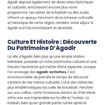
Agadir dispose également de divers sites historiques
et culturels, enrichissant encore plus votre
programme. Les visites de la kasbah ou des souks
offrent un aperçu fascinant de la richesse culturelle
et historique de cette région, rendant votre séjour à
Agadir à la fois enrichissant et diversifié.
Culture Et Histoire : Découverte
Du Patrimoine D’Agadir
La ville d’Agadir, bien plus qu’une simple station
balnéaire, possède un riche patrimoine culturel et une
histoire fascinante qui mérite d’être explorée. Lorsque
l’on envisage des
agadir activities
, il est
incontournable de prendre le temps de découvrir
certains de ses trésors culturels. L’une des visites les
plus emblématiques est celle de la Kasbah. Perchée
sur une colline, cette forteresse datant du XVIe siècle
offre une vue imprenable sur la ville et l’océan. La
Kasbah, bien qu’en grande partie ruinée après le