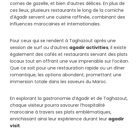
cornes de gazelle, et bien d’autres délices. En plus de
ces lieux, plusieurs restaurants le long de la corniche
d’Agadir servent une cuisine raffinée, combinant des
influences marocaines et internationales.
Pour ceux qui se rendent à Taghazout après une
session de surf ou d’autres
agadir activities
, il existe
également des cafés et restaurants servant des plats
locaux tout en offrant une vue imprenable sur l’océan.
Que ce soit pour une restauration rapide ou un dîner
romantique, les options abondent, promettant une
immersion totale dans les saveurs du Maroc.
En explorant la gastronomie d’Agadir et de Taghazout,
chaque visiteur pourra savourer l’hospitalité
marocaine à travers ses plats emblématiques,
enrichissant ainsi leur expérience durant leur
agadir
visit
.