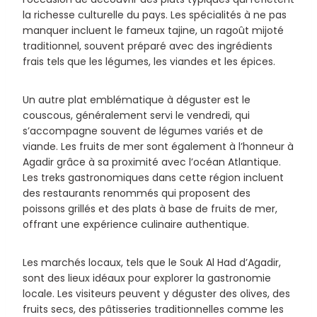
la richesse culturelle du pays. Les spécialités à ne pas
manquer incluent le fameux tajine, un ragoût mijoté
traditionnel, souvent préparé avec des ingrédients
frais tels que les légumes, les viandes et les épices.
Un autre plat emblématique à déguster est le
couscous, généralement servi le vendredi, qui
s’accompagne souvent de légumes variés et de
viande. Les fruits de mer sont également à l’honneur à
Agadir grâce à sa proximité avec l’océan Atlantique.
Les treks gastronomiques dans cette région incluent
des restaurants renommés qui proposent des
poissons grillés et des plats à base de fruits de mer,
offrant une expérience culinaire authentique.
Les marchés locaux, tels que le Souk Al Had d’Agadir,
sont des lieux idéaux pour explorer la gastronomie
locale. Les visiteurs peuvent y déguster des olives, des
fruits secs, des pâtisseries traditionnelles comme les