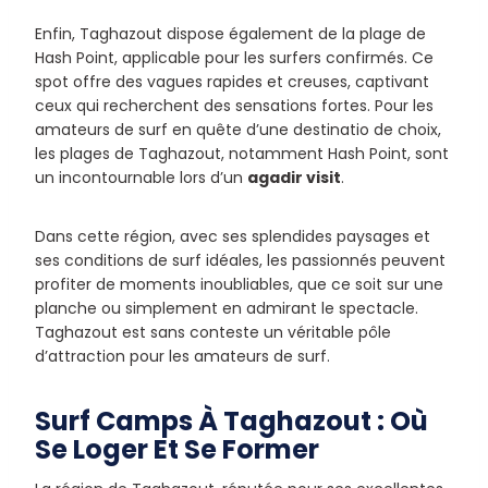
Enfin, Taghazout dispose également de la plage de
Hash Point, applicable pour les surfers confirmés. Ce
spot offre des vagues rapides et creuses, captivant
ceux qui recherchent des sensations fortes. Pour les
amateurs de surf en quête d’une destinatio de choix,
les plages de Taghazout, notamment Hash Point, sont
un incontournable lors d’un
agadir visit
.
Dans cette région, avec ses splendides paysages et
ses conditions de surf idéales, les passionnés peuvent
profiter de moments inoubliables, que ce soit sur une
planche ou simplement en admirant le spectacle.
Taghazout est sans conteste un véritable pôle
d’attraction pour les amateurs de surf.
Surf Camps À Taghazout : Où
Se Loger Et Se Former