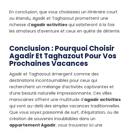
En conclusion, que vous choisissiez un itinéraire court
ou étendu, Agadir et Taghazout promettent une
richesse d’
agadir activities
qui satisferont à la fois
les amateurs d’aventure et ceux en quête de détente.
Conclusion : Pourquoi Choisir
Agadir Et Taghazout Pour Vos
Prochaines Vacances
Agadir et Taghazout émergent comme des
destinations incontournables pour ceux qui
recherchent un mélange d’activités captivantes et
d’une beauté naturelle impressionnante. Ces villes
marocaines offrent une multitude d’
agadir activities
qui vont au-delà des simples vacances traditionnelles.
Que vous soyez passionné de surf, d’équitation, ou de
création de souvenirs inoubliables dans un
appartement Agadir
, vous trouverez ici une