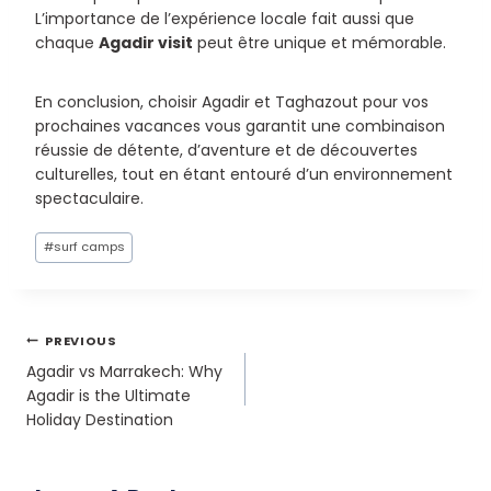
L’importance de l’expérience locale fait aussi que
chaque
Agadir visit
peut être unique et mémorable.
En conclusion, choisir Agadir et Taghazout pour vos
prochaines vacances vous garantit une combinaison
réussie de détente, d’aventure et de découvertes
culturelles, tout en étant entouré d’un environnement
spectaculaire.
#
surf camps
PREVIOUS
Agadir vs Marrakech: Why
Agadir is the Ultimate
Holiday Destination