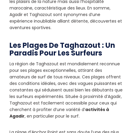
les plaisirs de la nature mais aussi l’hospitalité
marocaine, caractéristique des lieux. En somme,
Agadir et Taghazout sont synonymes d’une
expérience inoubliable alliant détente, découvertes et
aventures sportives.
Les Plages De Taghazout : Un
Paradis Pour Les Surfeurs
La région de Taghazout est mondialement reconnue
pour ses plages exceptionnelles, attirant des
amateurs de surf de tous niveaux. Ces plages offrent
des conditions idéales, avec des vagues puissantes et
constantes qui séduisent aussi bien les débutants que
les surfeurs expérimentés. Située à proximité d’Agadir,
Taghazout est facilement accessible pour ceux qui
cherchent à profiter d’une variété d’
activités à
Agadir
, en particulier pour le surf.
La plage d’Anchor Point est sans doute l’une des plus