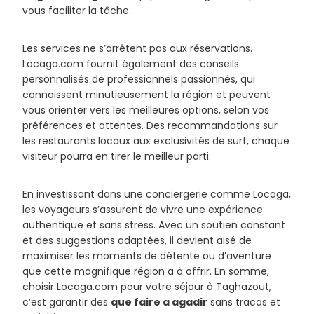
vous faciliter la tâche.
Les services ne s’arrêtent pas aux réservations.
Locaga.com fournit également des conseils
personnalisés de professionnels passionnés, qui
connaissent minutieusement la région et peuvent
vous orienter vers les meilleures options, selon vos
préférences et attentes. Des recommandations sur
les restaurants locaux aux exclusivités de surf, chaque
visiteur pourra en tirer le meilleur parti.
En investissant dans une conciergerie comme Locaga,
les voyageurs s’assurent de vivre une expérience
authentique et sans stress. Avec un soutien constant
et des suggestions adaptées, il devient aisé de
maximiser les moments de détente ou d’aventure
que cette magnifique région a à offrir. En somme,
choisir Locaga.com pour votre séjour à Taghazout,
c’est garantir des
que faire a agadir
sans tracas et