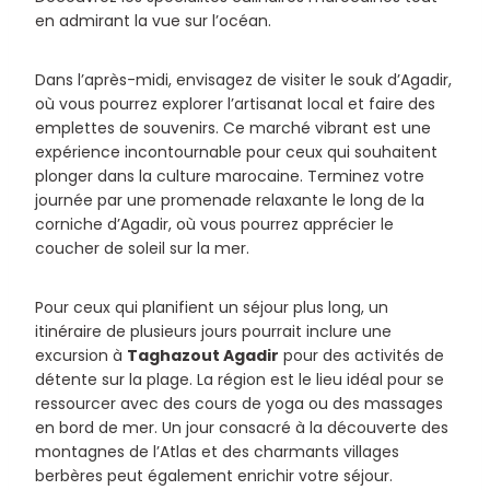
en admirant la vue sur l’océan.
Dans l’après-midi, envisagez de visiter le souk d’Agadir,
où vous pourrez explorer l’artisanat local et faire des
emplettes de souvenirs. Ce marché vibrant est une
expérience incontournable pour ceux qui souhaitent
plonger dans la culture marocaine. Terminez votre
journée par une promenade relaxante le long de la
corniche d’Agadir, où vous pourrez apprécier le
coucher de soleil sur la mer.
Pour ceux qui planifient un séjour plus long, un
itinéraire de plusieurs jours pourrait inclure une
excursion à
Taghazout Agadir
pour des activités de
détente sur la plage. La région est le lieu idéal pour se
ressourcer avec des cours de yoga ou des massages
en bord de mer. Un jour consacré à la découverte des
montagnes de l’Atlas et des charmants villages
berbères peut également enrichir votre séjour.