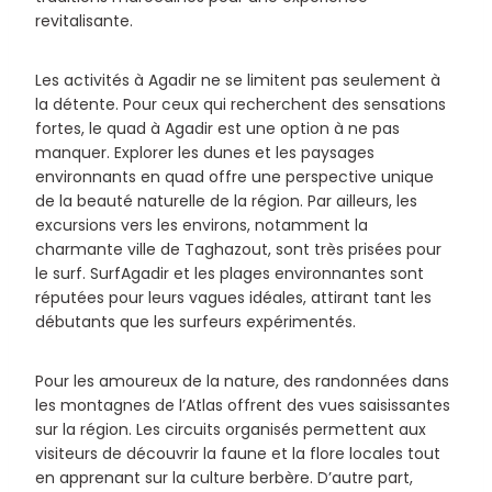
revitalisante.
Les activités à Agadir ne se limitent pas seulement à
la détente. Pour ceux qui recherchent des sensations
fortes, le quad à Agadir est une option à ne pas
manquer. Explorer les dunes et les paysages
environnants en quad offre une perspective unique
de la beauté naturelle de la région. Par ailleurs, les
excursions vers les environs, notamment la
charmante ville de Taghazout, sont très prisées pour
le surf. SurfAgadir et les plages environnantes sont
réputées pour leurs vagues idéales, attirant tant les
débutants que les surfeurs expérimentés.
Pour les amoureux de la nature, des randonnées dans
les montagnes de l’Atlas offrent des vues saisissantes
sur la région. Les circuits organisés permettent aux
visiteurs de découvrir la faune et la flore locales tout
en apprenant sur la culture berbère. D’autre part,