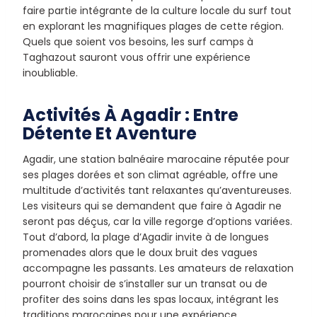
faire partie intégrante de la culture locale du surf tout
en explorant les magnifiques plages de cette région.
Quels que soient vos besoins, les surf camps à
Taghazout sauront vous offrir une expérience
inoubliable.
Activités À Agadir : Entre
Détente Et Aventure
Agadir, une station balnéaire marocaine réputée pour
ses plages dorées et son climat agréable, offre une
multitude d’activités tant relaxantes qu’aventureuses.
Les visiteurs qui se demandent que faire à Agadir ne
seront pas déçus, car la ville regorge d’options variées.
Tout d’abord, la plage d’Agadir invite à de longues
promenades alors que le doux bruit des vagues
accompagne les passants. Les amateurs de relaxation
pourront choisir de s’installer sur un transat ou de
profiter des soins dans les spas locaux, intégrant les
traditions marocaines pour une expérience