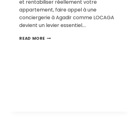
et rentabiliser réellement votre
appartement, faire appel à une
conciergerie à Agadir comme LOCAGA
devient un levier essentiel….
READ MORE